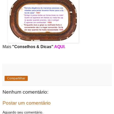
Mais
"Conselhos & Dicas"
AQUI
.
Compartilhar
Nenhum comentário:
Postar um comentário
Aguardo seu comentário.