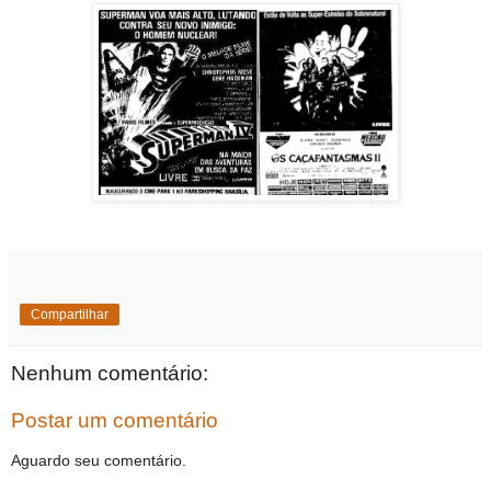
Compartilhar
Nenhum comentário:
Postar um comentário
Aguardo seu comentário.