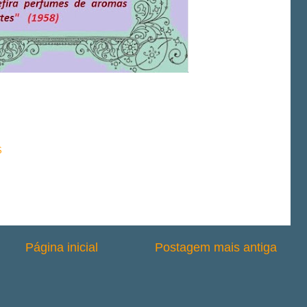
S
Página inicial
Postagem mais antiga