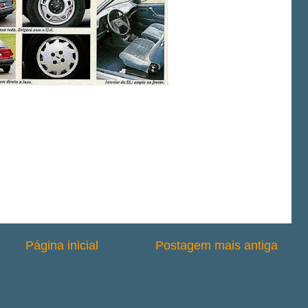
Página inicial
Postagem mais antiga