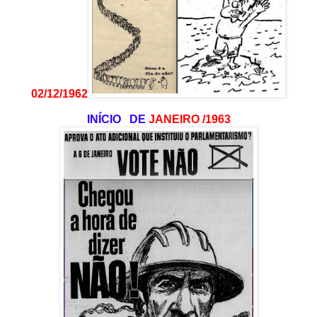
02/12/1962
INÍCIO DE
JANEIRO /1963