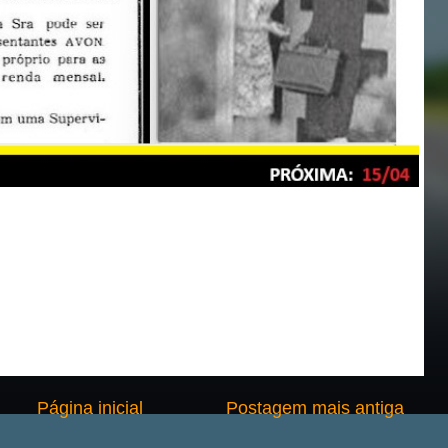
Página inicial
Postagem mais antiga