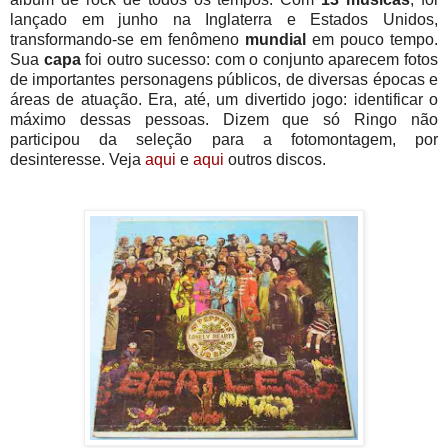
lançado em junho na Inglaterra e Estados Unidos,
transformando-se em fenômeno
mundial
em pouco tempo.
Sua
capa
foi outro sucesso: com o conjunto aparecem fotos
de importantes personagens públicos, de diversas épocas e
áreas de atuação. Era, até, um divertido jogo: identificar o
máximo dessas pessoas. Dizem que só Ringo não
participou da seleção para a fotomontagem, por
desinteresse. Veja
aqui
e
aqui
outros discos.