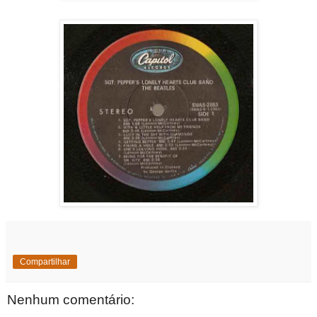
Compartilhar
Nenhum comentário: