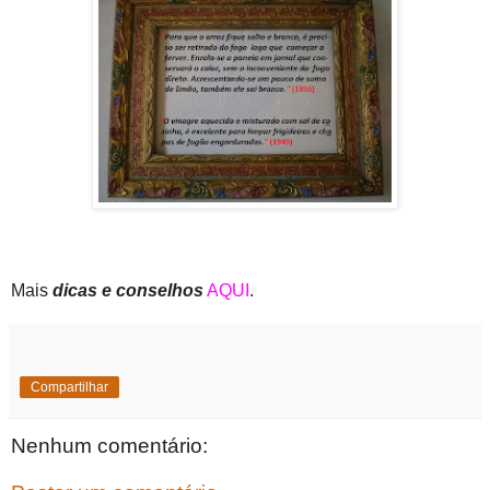
Mais
dicas e conselhos
AQUI
.
Compartilhar
Nenhum comentário: