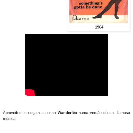
1964
Aproveitem e ouçam a nossa
Wanderléa
numa versão dessa famosa
música: