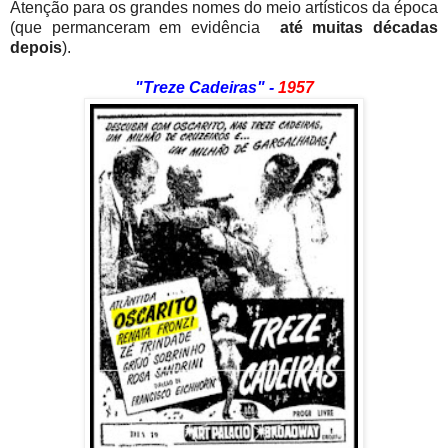
Atenção para os grandes nomes do meio artísticos da época
(que permanceram em evidência
até muitas décadas
depois
).
"Treze Cadeiras" -
1957