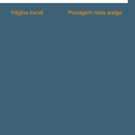
Página inicial
Postagem mais antiga