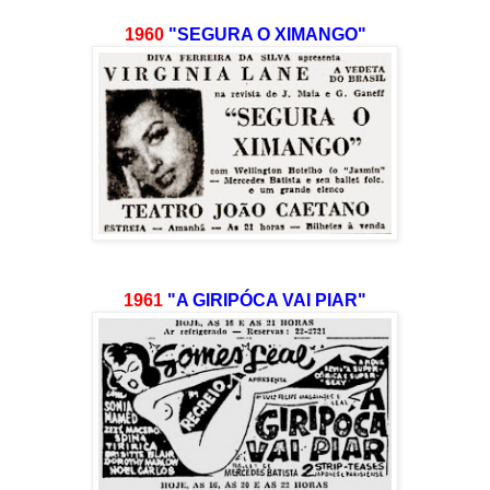
1960
"SEGURA O XIMANGO"
1961
"A GIRIPÓCA VAI PIAR"