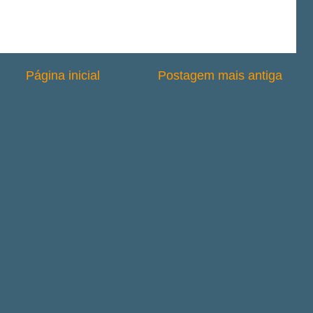
Página inicial
Postagem mais antiga