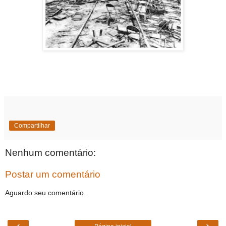
Compartilhar
Nenhum comentário:
Postar um comentário
Aguardo seu comentário.
‹
›