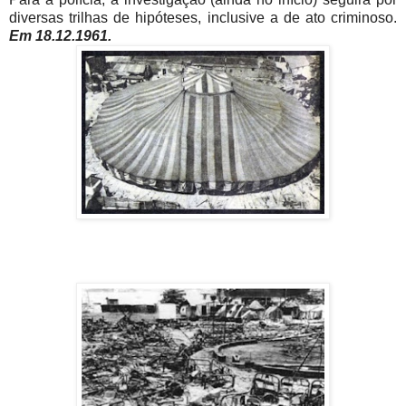
diversas trilhas de hipóteses, inclusive a de
ato criminoso.
Em 18.12.1961.