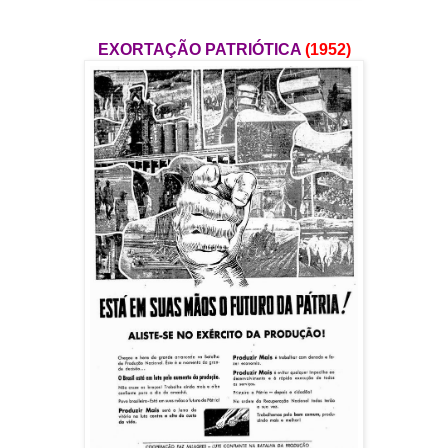
EXORTAÇÃO PATRIÓTICA
(1952)