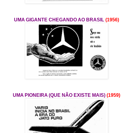
UMA GIGANTE CHEGANDO AO BRASIL
(1956)
UMA PIONEIRA (QUE NÃO EXISTE MAIS)
(1959)