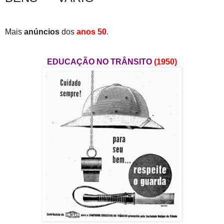
Mais
anúncios
dos
anos 50
.
EDUCAÇÃO NO TRÂNSITO
(1950)