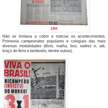
1954
Não se limitava a cobrir e noticiar os acontecimentos.
Promovia campeonatos populares e colegiais das mais
diversas modalidades (tênis, malha, box, xadrez e, até,
braço de ferro e tamboréu, dentre outras).