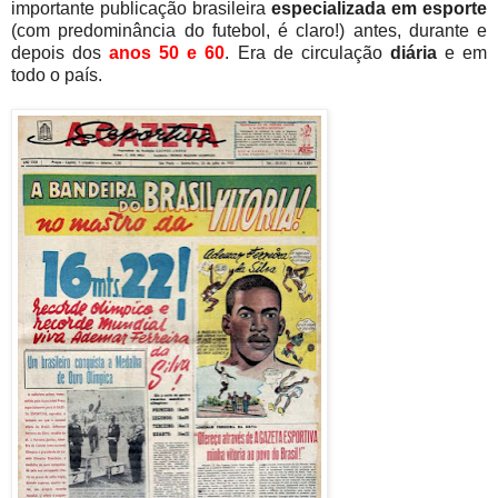
importante publicação brasileira
especializada em esporte
(com predominância do futebol, é claro!) antes, durante e
depois dos
anos 50 e 60
. Era de circulação
diária
e em
todo o país.