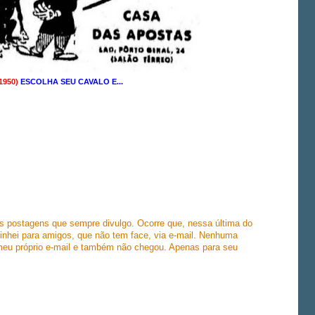
1950)
ESCOLHA SEU CAVALO E...
 postagens que sempre divulgo. Ocorre que, nessa última do
inhei para amigos, que não tem face, via e-mail. Nenhuma
 meu próprio e-mail e também não chegou. Apenas para seu