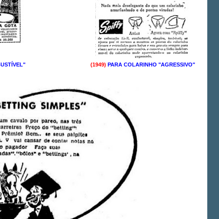
USTÍVEL"
(1949)
PARA COLARINHO "AGRESSIVO"