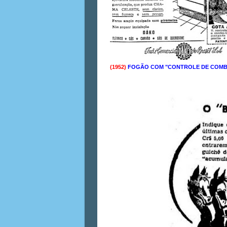
(1952)
FOGÃO COM "CONTROLE DE COMB