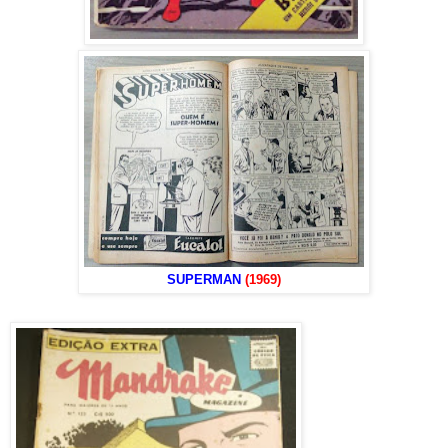
SUPERMAN
(1969)