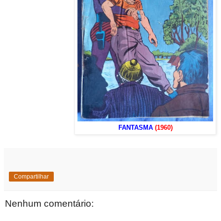
FANTASMA
(1960)
Compartilhar
Nenhum comentário: