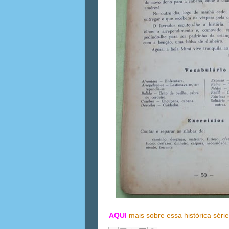
AQUI
mais sobre essa histórica séri