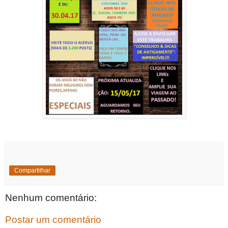
Compartilhar
Nenhum comentário:
Postar um comentário