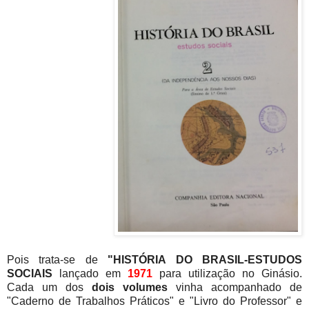
Pois trata-se de
"HISTÓRIA DO BRASIL-ESTUDOS
SOCIAIS
lançado em
1971
para utilização no Ginásio.
Cada um dos
dois volumes
vinha acompanhado de
"Caderno de Trabalhos Práticos" e "Livro do Professor" e