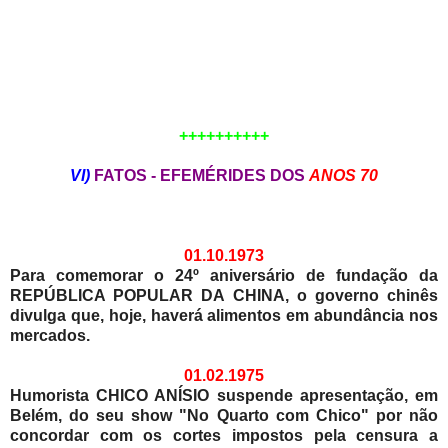
++++++++++
VI)
FATOS - EFEMÉRIDES DOS
ANOS 70
01.10.1973
Para comemorar o 24º aniversário de fundação da
REPÚBLICA POPULAR DA CHINA, o governo chinês
divulga que, hoje, haverá alimentos em abundância nos
mercados.
01.02.1975
Humorista CHICO ANÍSIO suspende apresentação, em
Belém, do seu show "No Quarto com Chico" por não
concordar com os cortes impostos pela censura a