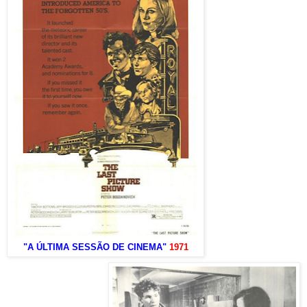
"A ÚLTIMA SESSÃO DE CINEMA"
1971