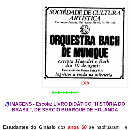
1978
++++++++++
II)
IMAGENS - Escola: LIVRO DIDÁTICO "HISTÓRIA DO
BRASIL", DE SERGIO BUARQUE DE HOLANDA
Estudantes do Ginásio
dos
anos 60
se habituaram a