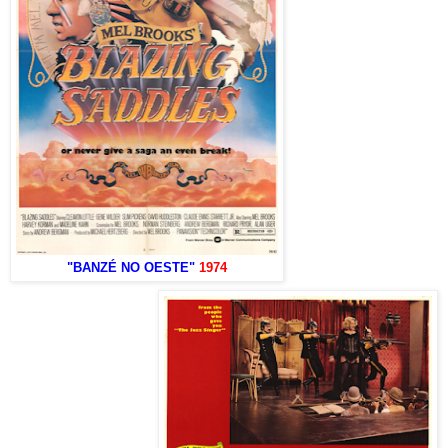
"BANZÉ NO OESTE"
1974