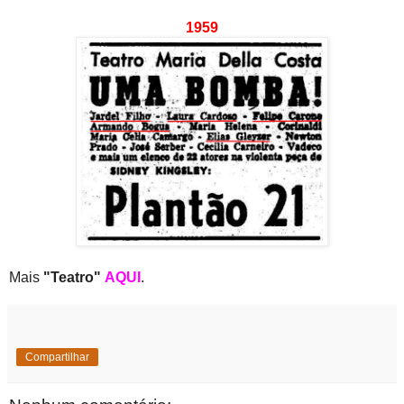
1959
Mais
"Teatro"
AQUI
.
Compartilhar