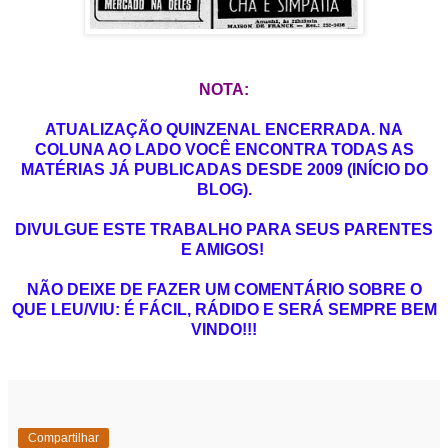
NOTA:
ATUALIZAÇÃO QUINZENAL ENCERRADA. NA
COLUNA AO LADO VOCÊ ENCONTRA TODAS AS
MATÉRIAS JÁ PUBLICADAS DESDE 2009 (INÍCIO DO
BLOG).
DIVULGUE ESTE TRABALHO PARA SEUS PARENTES
E AMIGOS!
NÃO DEIXE DE FAZER UM COMENTÁRIO SOBRE O
QUE LEU/VIU: É FÁCIL, RÁDIDO E SERÁ SEMPRE BEM
VINDO!!!
Compartilhar