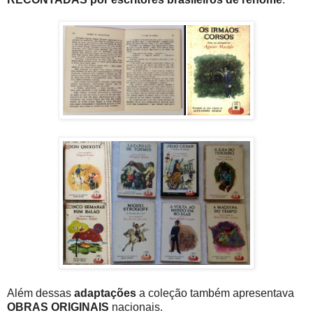
Além dessas
adaptações
a coleção também apresentava
OBRAS ORIGINAIS
nacionais.