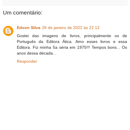
Um comentário:
Edson Silva
26 de janeiro de 2022 às 22:12
Gostei das imagens de livros, principalmente os de
Português da Editora Ática. Amo esses livros e essa
Editora. Fiz minha 5a séria em 1975!!! Tempos bons... Os
anos dessa década...
Responder