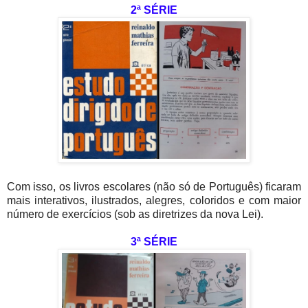
2ª SÉRIE
Com isso, os livros escolares (não só de Português) ficaram
mais interativos, ilustrados, alegres, coloridos e com maior
número de exercícios (sob as diretrizes da nova Lei).
3ª SÉRIE