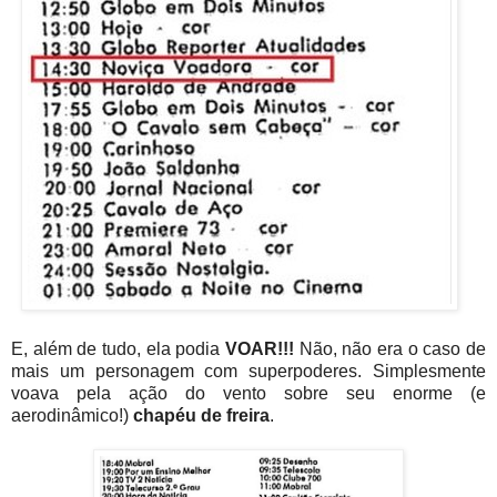
E, além de tudo, ela podia
VOAR!!!
Não, não era o caso de
mais um personagem com superpoderes. Simplesmente
voava pela ação do vento sobre seu enorme (e
aerodinâmico!)
chapéu de freira
.