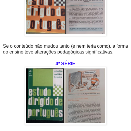
Se o conteúdo não mudou tanto (e nem teria como), a forma
do ensino teve alterações pedagógicas significativas.
4ª SÉRIE