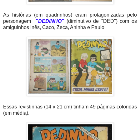
As histórias (em quadrinhos) eram protagonizadas pelo
personagem
"DEDINHO"
(diminutivo de "DED") com os
amiguinhos Inês, Caco, Zeca, Aninha e Paulo.
Essas revistinhas (14 x 21 cm) tinham 49 páginas coloridas
(em média).