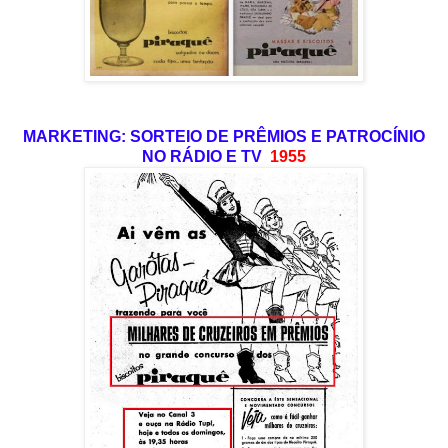
MARKETING: SORTEIO DE PRÊMIOS E PATROCÍNIO
NO RÁDIO E TV
1955