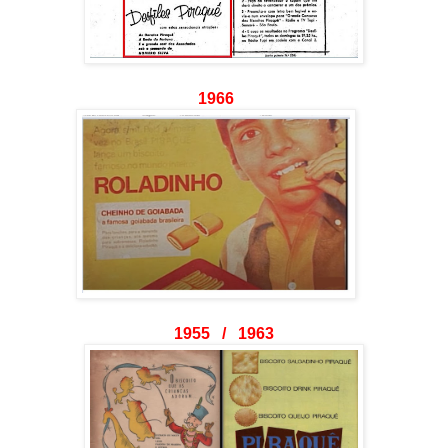
1966
1955 / 1963