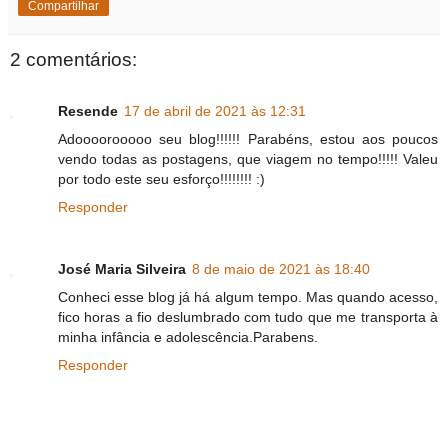
Compartilhar
2 comentários:
Resende
17 de abril de 2021 às 12:31
Adoooorooooo seu blog!!!!!! Parabéns, estou aos poucos
vendo todas as postagens, que viagem no tempo!!!!! Valeu
por todo este seu esforço!!!!!!!! :)
Responder
José Maria Silveira
8 de maio de 2021 às 18:40
Conheci esse blog já há algum tempo. Mas quando acesso,
fico horas a fio deslumbrado com tudo que me transporta à
minha infância e adolescência.Parabens.
Responder