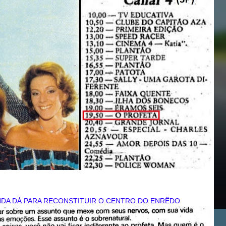
DA DÁ PARA RECONSTITUIR O CENTRO DO ENRÊDO