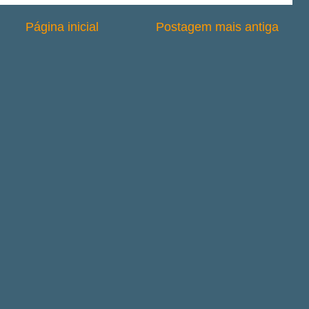
Página inicial
Postagem mais antiga