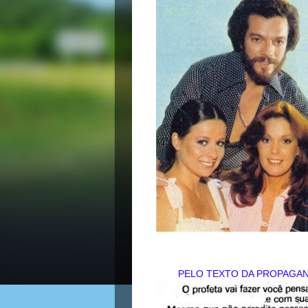
PELO TEXTO DA PROPAGAN