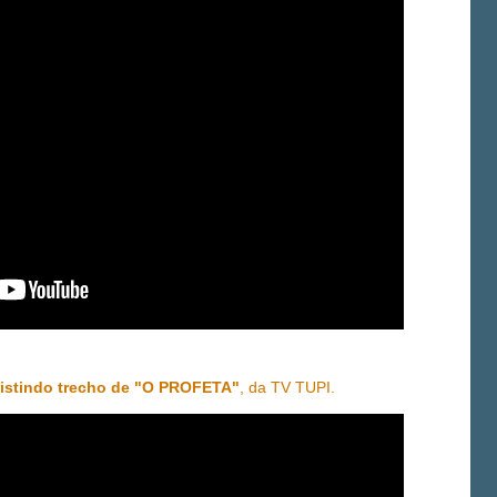
istindo trecho de "O PROFETA"
, da TV TUPI.