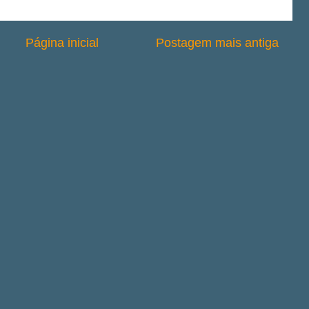
Página inicial
Postagem mais antiga