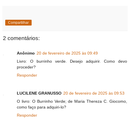
Compartilhar
2 comentários:
Anônimo
20 de fevereiro de 2025 às 09:49
Livro: O burrinho verde. Desejo adquirir. Como devo
proceder?
Responder
LUCILENE GRANUSSO
20 de fevereiro de 2025 às 09:53
O livro: O Burrinho Verde; de Maria Thereza C. Giocomo,
como faço para adquiri-lo?
Responder