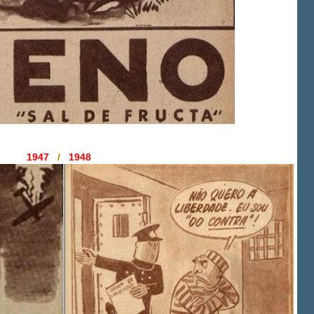
1947
/
1948