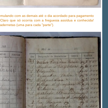
umulando com as demais até o dia acordado para pagamento
. Claro que só ocorria com a freguesia assídua e conhecida!
adernetas (uma para cada "parte").