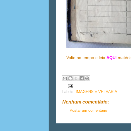
Volte no tempo e leia
AQUI
matéria
Labels:
IMAGENS = VELHARIA
Nenhum comentário:
Postar um comentário