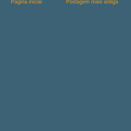
Página inicial
Postagem mais antiga