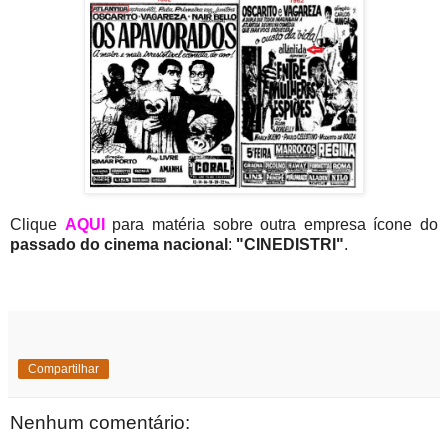
Clique
AQUI
para matéria sobre outra empresa ícone do
passado do cinema nacional
:
"CINEDISTRI"
.
Compartilhar
Nenhum comentário: