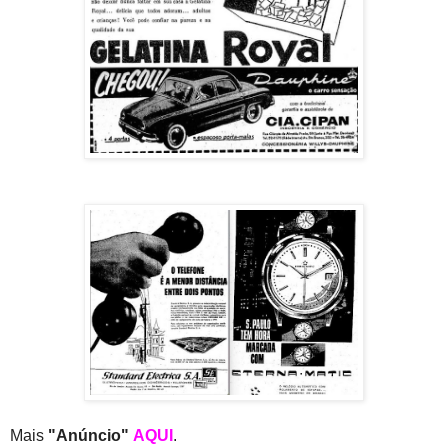
Mais
"Anúncio"
AQUI
.