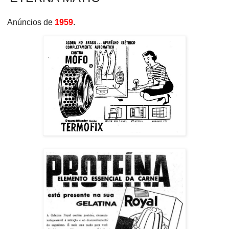
Anúncios de
1959
.