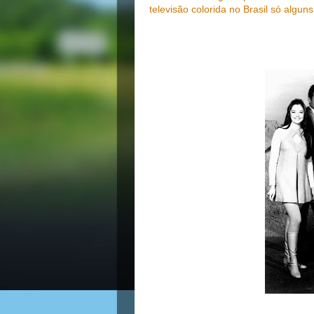
televisão colorida no Brasil só algu