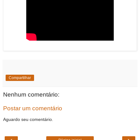
Compartilhar
Nenhum comentário:
Postar um comentário
Aguardo seu comentário.
‹
›