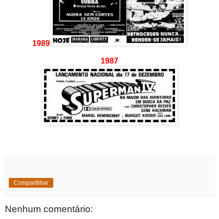
1989
1987
Compartilhar
Nenhum comentário: