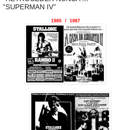
"SUPERMAN IV"
1985 / 1987