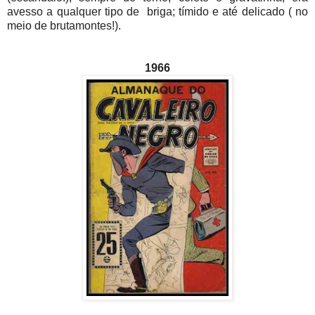
avesso a qualquer tipo de briga; tímido e até delicado ( no
meio de brutamontes!).
1966