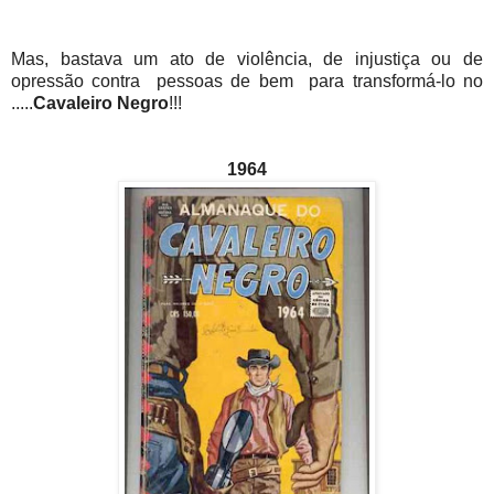
Mas, bastava um ato de violência, de injustiça ou de
opressão contra pessoas de bem para transformá-lo no
.....
Cavaleiro Negro
!!!
1964