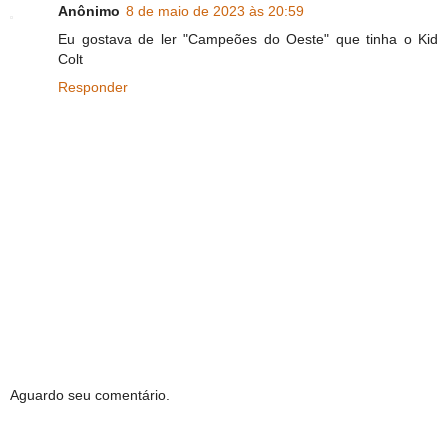
Anônimo
8 de maio de 2023 às 20:59
Eu gostava de ler "Campeões do Oeste" que tinha o Kid
Colt
Responder
Aguardo seu comentário.