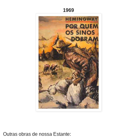
1969
Outras obras de nossa Estante: