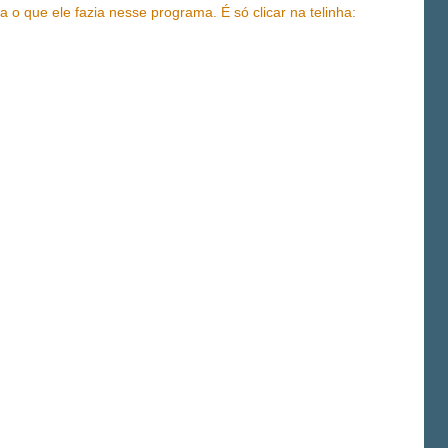
 o que ele fazia nesse programa. É só clicar na telinha: