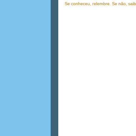
Se conheceu, relembre. Se não, saiba