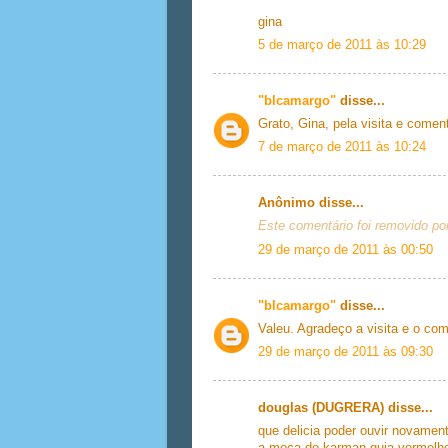
gina
5 de março de 2011 às 10:29
"blcamargo"
disse...
Grato, Gina, pela visita e comen
7 de março de 2011 às 10:24
Anônimo disse...
Este comentário foi removido po
29 de março de 2011 às 00:50
"blcamargo"
disse...
Valeu. Agradeço a visita e o co
29 de março de 2011 às 09:30
douglas (DUGRERA) disse...
que delicia poder ouvir novamen