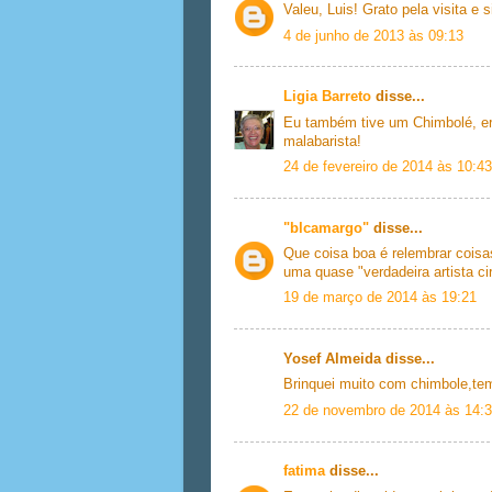
Valeu, Luis! Grato pela visita e
4 de junho de 2013 às 09:13
Ligia Barreto
disse...
Eu também tive um Chimbolé, era
malabarista!
24 de fevereiro de 2014 às 10:43
"blcamargo"
disse...
Que coisa boa é relembrar coisa
uma quase "verdadeira artista ci
19 de março de 2014 às 19:21
Yosef Almeida disse...
Brinquei muito com chimbole,te
22 de novembro de 2014 às 14:
fatima
disse...