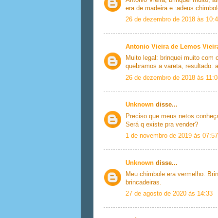
era de madeira e :adeus chimbol
26 de dezembro de 2018 às 10:
Antonio Vieira de Lemos Vieir
Muito legal: brinquei muito co
quebramos a vareta, resultado: 
26 de dezembro de 2018 às 11:0
Unknown
disse...
Preciso que meus netos conheça
Será q existe pra vender?
1 de novembro de 2019 às 07:57
Unknown
disse...
Meu chimbole era vermelho. Bri
brincadeiras.
27 de agosto de 2020 às 14:33