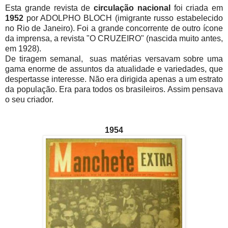
Esta grande revista de
circulação nacional
foi criada em
1952
por ADOLPHO BLOCH (imigrante russo estabelecido
no Rio de Janeiro). Foi a grande concorrente de outro ícone
da imprensa, a revista "O CRUZEIRO" (nascida muito antes,
em 1928).
De tiragem semanal, suas matérias versavam sobre uma
gama enorme de assuntos da atualidade e variedades, que
despertasse interesse. Não era dirigida apenas a um estrato
da população. Era para todos os brasileiros. Assim pensava
o seu criador.
1954