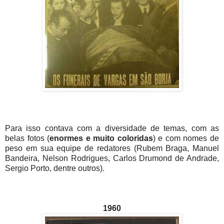
Para isso contava com a diversidade de temas, com as
belas fotos (
enormes e muito coloridas
) e com nomes de
peso em sua equipe de redatores (Rubem Braga, Manuel
Bandeira, Nelson Rodrigues, Carlos Drumond de Andrade,
Sergio Porto, dentre outros).
1960