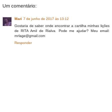
Um comentário:
Mari
7 de junho de 2017 às 13:12
Gostaria de saber onde encontrar a cartilha minhas lições
de RITA Amil de Rialva. Pode me ajudar? Meu email:
mrlage@gmail.com
Responder