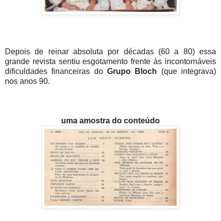
Depois de reinar absoluta por décadas (60 a 80) essa
grande revista sentiu esgotamento frente às incontornáveis
dificuldades financeiras do
Grupo Bloch
(que integrava)
nos anos 90.
uma amostra do conteúdo