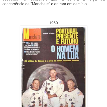
concorrência de "Manchete" e entrara em declínio.
1969