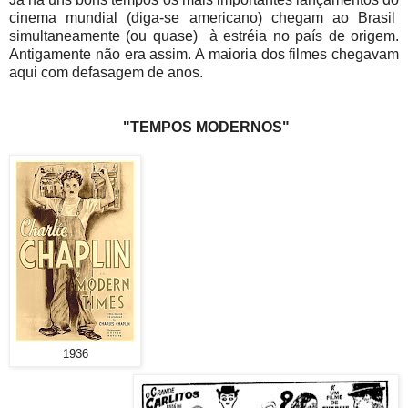
cinema mundial (diga-se americano) chegam ao Brasil
simultaneamente (ou quase) à estréia no país de origem.
Antigamente não era assim. A maioria dos filmes chegavam
aqui com defasagem de anos.
"TEMPOS MODERNOS"
1936