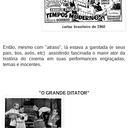
cartaz brasileiro de 1960
Então, mesmo com "atraso", lá estava a garotada (e seus
pais, tios, avós, etc) assistindo fascinada o maior ator da
história do cinema em suas performances engraçadas,
ternas e inocentes.
"O GRANDE DITATOR"