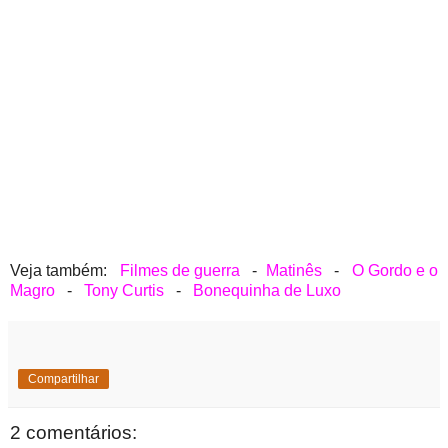
Veja também:
Filmes de guerra
-
Matinês
-
O Gordo e o
Magro
-
Tony Curtis
-
Bonequinha de Luxo
Compartilhar
2 comentários: