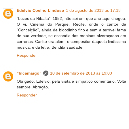
Edélvio Coelho Lindoso
1 de agosto de 2013 às 17:18
"Luzes da Ribalta", 1952, não sei em que ano aqui chegou.
O vi. Cinema do Parque, Recife, onde o cantor de
"Conceição", ainda de bigodinho fino e sem a terrível fama
de sua verdade, se escondia das meninas alvoroçadas em
correrias. Carlito era além, o compositor daquela lindíssima
música, e da letra. Bendita saudade.
Responder
"blcamargo"
10 de setembro de 2013 às 19:00
Obrigado, Edélvio, pela visita e simpático comentário. Volte
sempre. Abração.
Responder