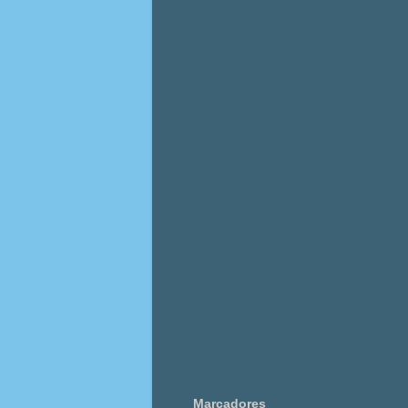
Marcadores