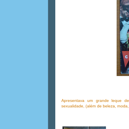
Apresentava um grande leque 
sexualidade, (além de beleza, moda, 