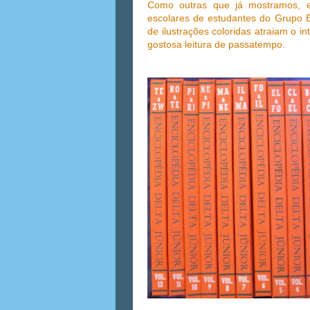
Como outras que já mostramos, es
escolares de estudantes do Grupo E
de ilustrações coloridas atraiam o 
gostosa leitura de passatempo.