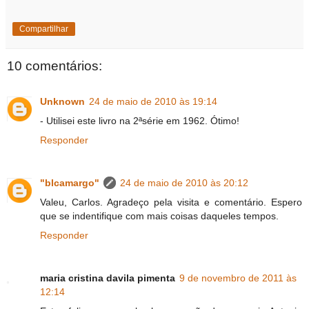
Compartilhar
10 comentários:
Unknown
24 de maio de 2010 às 19:14
- Utilisei este livro na 2ªsérie em 1962. Ótimo!
Responder
"blcamargo"
24 de maio de 2010 às 20:12
Valeu, Carlos. Agradeço pela visita e comentário. Espero
que se indentifique com mais coisas daqueles tempos.
Responder
maria cristina davila pimenta
9 de novembro de 2011 às
12:14