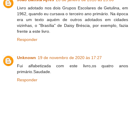
Livro adotado nos dois Grupos Escolares de Getulina, em
1962, quando eu cursava o terceiro ano primário. Na época
era um texto aquém de outros adotados em cidades
vizinhas, o "Brasília" de Daisy Bréscia, por exemplo, fazia
frente a este livro.
Responder
Unknown
19 de novembro de 2020 às 17:27
Fui alfabetizada com este livro,os quatro anos
primário.Saudade.
Responder