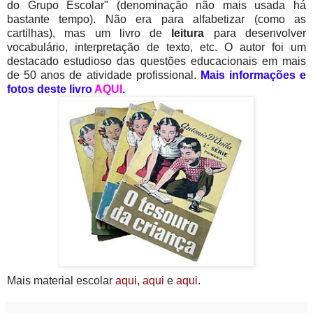
do Grupo Escolar" (denominação não mais usada há
bastante tempo). Não era para alfabetizar (como as
cartilhas), mas um livro de
leitura
para desenvolver
vocabulário, interpretação de texto, etc. O autor foi um
destacado estudioso das questões educacionais em mais
de 50 anos de atividade profissional.
Mais informações e
fotos deste livro
AQUI
.
Mais material escolar
aqui
,
aqui
e
aqui
.