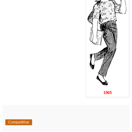
1965
Compartilhar