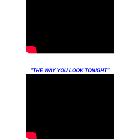
"THE WAY YOU LOOK TONIGHT"