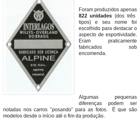
Foram produzidos apenas
822 unidades
(dos três
tipos) e seu nome foi
escolhido para destacar o
aspecto de esportividade.
Eram praticamente
fabricados sob
encomenda.
Algumas pequenas
diferenças podem ser
notadas nos carros "posando" para as fotos. É que são
modelos desde o início até o fim da produção.