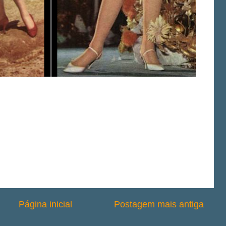
Página inicial
Postagem mais antiga