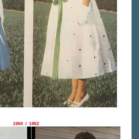
1960 / 1962