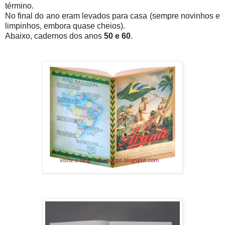
término.
No final do ano eram levados para casa (sempre novinhos e
limpinhos, embora quase cheios).
Abaixo, cadernos dos anos
50 e 60
.