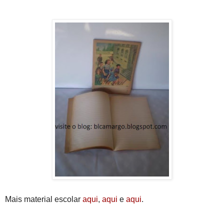
Mais material escolar
aqui
,
aqui
e
aqui
.