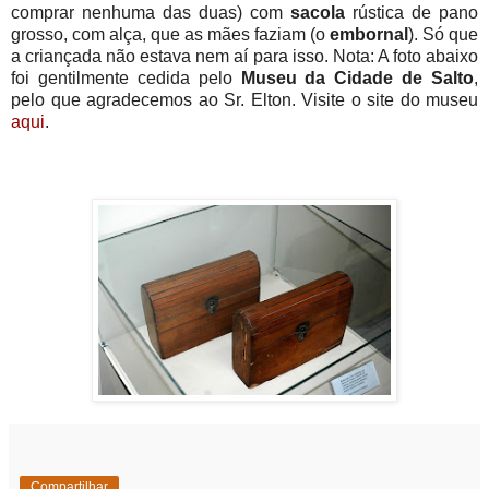
comprar nenhuma das duas) com
sacola
rústica de pano
grosso, com alça, que as mães faziam (o
embornal
). Só que
a criançada não estava nem aí para isso. Nota: A foto abaixo
foi gentilmente cedida pelo
Museu da Cidade de Salto
,
pelo que agradecemos ao Sr. Elton. Visite o site do museu
aqui
.
Compartilhar