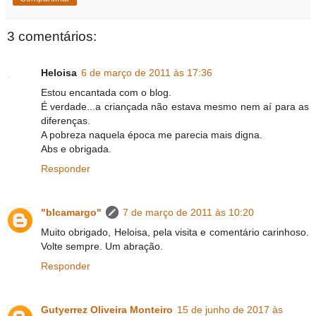
3 comentários:
Heloisa
6 de março de 2011 às 17:36
Estou encantada com o blog.
É verdade...a criançada não estava mesmo nem aí para as
diferenças.
A pobreza naquela época me parecia mais digna.
Abs e obrigada.
Responder
"blcamargo"
7 de março de 2011 às 10:20
Muito obrigado, Heloisa, pela visita e comentário carinhoso.
Volte sempre. Um abração.
Responder
Gutyerrez Oliveira Monteiro
15 de junho de 2017 às